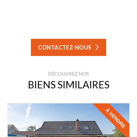
CONTACTEZ-NOUS
DÉCOUVREZ NOS
BIENS SIMILAIRES
À VENDRE