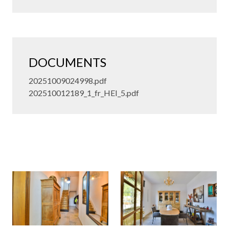
DOCUMENTS
20251009024998.pdf
202510012189_1_fr_HEI_5.pdf