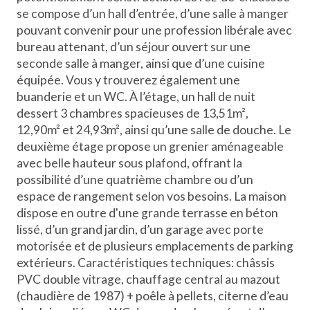
se compose d’un hall d’entrée, d’une salle à manger
pouvant convenir pour une profession libérale avec
bureau attenant, d’un séjour ouvert sur une
seconde salle à manger, ainsi que d’une cuisine
équipée. Vous y trouverez également une
buanderie et un WC. À l’étage, un hall de nuit
dessert 3 chambres spacieuses de 13,51m²,
12,90m² et 24,93m², ainsi qu’une salle de douche. Le
deuxième étage propose un grenier aménageable
avec belle hauteur sous plafond, offrant la
possibilité d’une quatrième chambre ou d’un
espace de rangement selon vos besoins. La maison
dispose en outre d'une grande terrasse en béton
lissé, d’un grand jardin, d’un garage avec porte
motorisée et de plusieurs emplacements de parking
extérieurs. Caractéristiques techniques: châssis
PVC double vitrage, chauffage central au mazout
(chaudière de 1987) + poêle à pellets, citerne d’eau