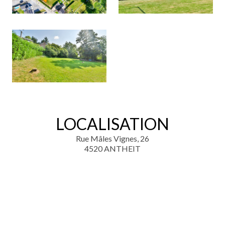
LOCALISATION
Rue Mâles Vignes, 26
4520 ANTHEIT