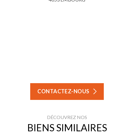
CONTACTEZ-NOUS
DÉCOUVREZ NOS
BIENS SIMILAIRES