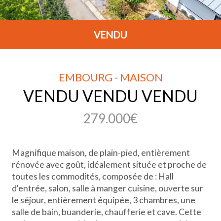
VENDU
EMBOURG - MAISON
VENDU VENDU VENDU
279.000€
Magnifique maison, de plain-pied, entièrement
rénovée avec goût, idéalement située et proche de
toutes les commodités, composée de : Hall
d'entrée, salon, salle à manger cuisine, ouverte sur
le séjour, entièrement équipée, 3 chambres, une
salle de bain, buanderie, chaufferie et cave. Cette