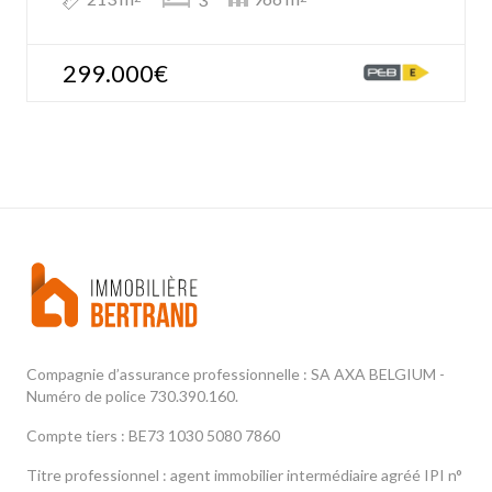
299.000€
Compagnie d’assurance professionnelle : SA AXA BELGIUM -
Numéro de police 730.390.160.
Compte tiers : BE73 1030 5080 7860
Titre professionnel : agent immobilier intermédiaire agréé IPI n°