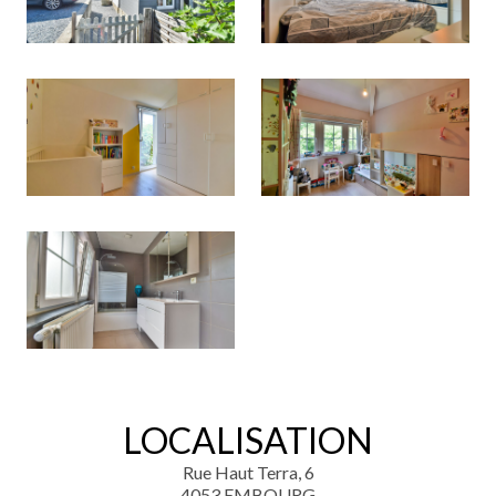
LOCALISATION
Rue Haut Terra, 6
4053 EMBOURG