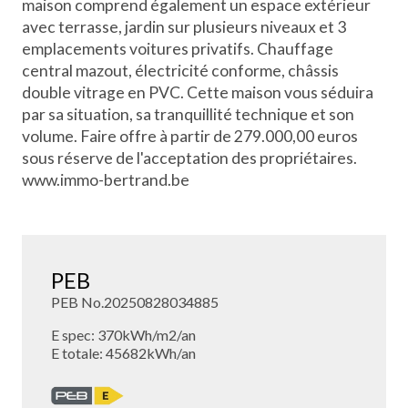
maison comprend également un espace extérieur
avec terrasse, jardin sur plusieurs niveaux et 3
emplacements voitures privatifs. Chauffage
central mazout, électricité conforme, châssis
double vitrage en PVC. Cette maison vous séduira
par sa situation, sa tranquillité technique et son
volume. Faire offre à partir de 279.000,00 euros
sous réserve de l'acceptation des propriétaires.
www.immo-bertrand.be
PEB
PEB No.20250828034885
E spec: 370kWh/m2/an
E totale: 45682kWh/an