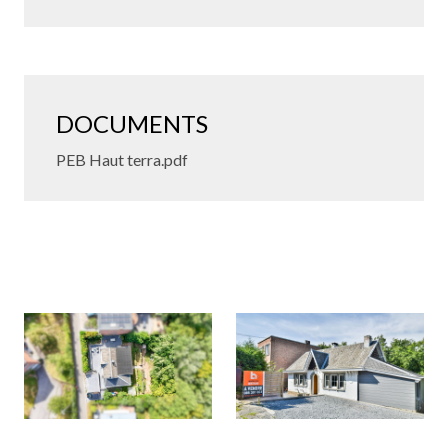
DOCUMENTS
PEB Haut terra.pdf