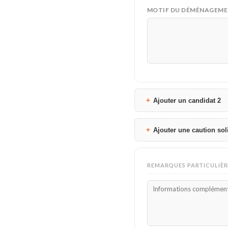
MOTIF DU DÉMÉNAGEM
Ajouter un candidat 2
Ajouter une caution sol
REMARQUES PARTICULIÈR