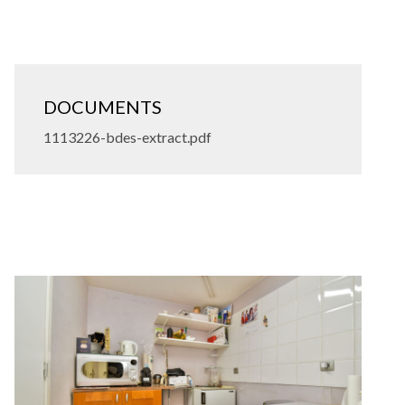
DOCUMENTS
1113226-bdes-extract.pdf