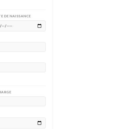
E DE NAISSANCE
HARGE