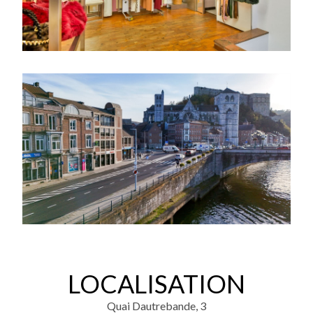
LOCALISATION
Quai Dautrebande, 3