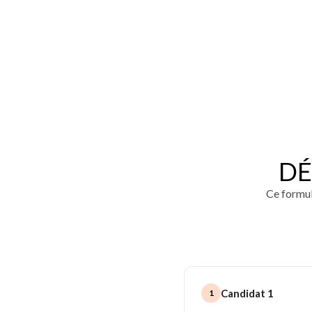
DÉ
Ce formula
Candidat 1
1