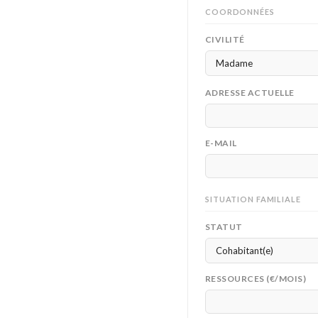
COORDONNÉES
CIVILITÉ
ADRESSE ACTUELLE
E-MAIL
SITUATION FAMILIALE
STATUT
RESSOURCES (€/MOIS)