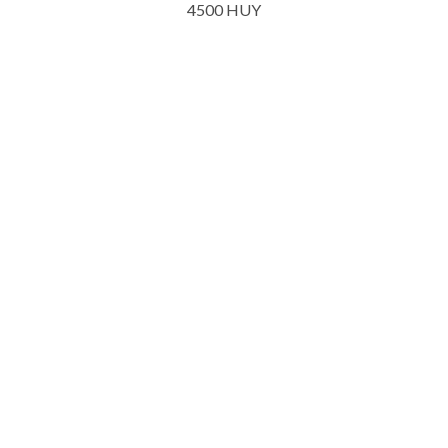
4500 HUY