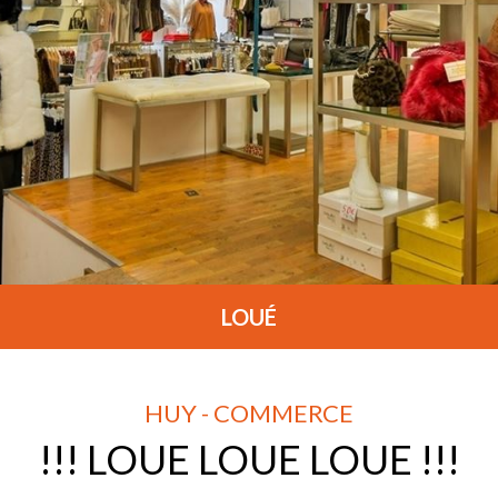
LOUÉ
HUY - COMMERCE
!!! LOUE LOUE LOUE !!!