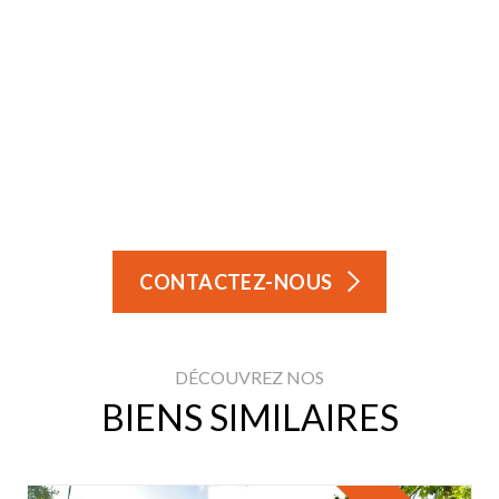
CONTACTEZ-NOUS
DÉCOUVREZ NOS
BIENS SIMILAIRES