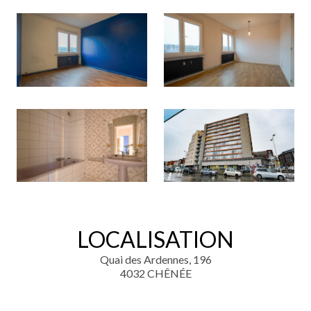
LOCALISATION
Quai des Ardennes, 196
4032 CHÊNÉE