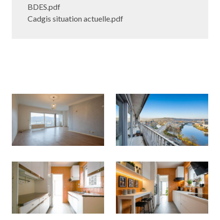
BDES.pdf
Cadgis situation actuelle.pdf