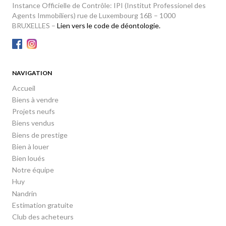
Instance Officielle de Contrôle: IPI (Institut Professionel des
Agents Immobiliers) rue de Luxembourg 16B – 1000
BRUXELLES –
Lien vers le code de déontologie.
NAVIGATION
Accueil
Biens à vendre
Projets neufs
Biens vendus
Biens de prestige
Bien à louer
Bien loués
Notre équipe
Huy
Nandrin
Estimation gratuite
Club des acheteurs