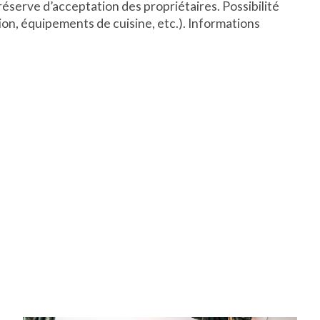
réserve d’acceptation des propriétaires. Possibilité
on, équipements de cuisine, etc.). Informations