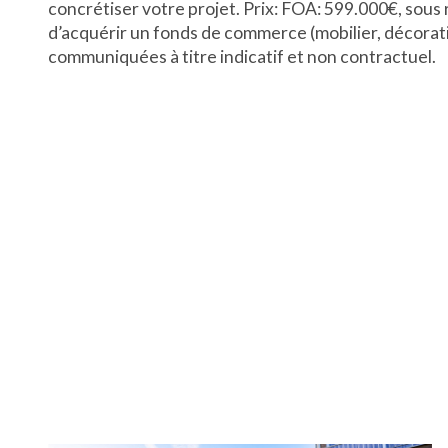
concrétiser votre projet. Prix: FOA: 599.000€, sous 
d’acquérir un fonds de commerce (mobilier, décorati
communiquées à titre indicatif et non contractuel.