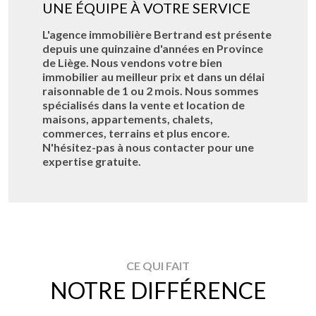
UNE ÉQUIPE À VOTRE SERVICE
L'agence immobilière Bertrand est présente
depuis une quinzaine d'années en Province
de Liège. Nous vendons votre bien
immobilier au meilleur prix et dans un délai
raisonnable de 1 ou 2 mois. Nous sommes
spécialisés dans la vente et location de
maisons, appartements, chalets,
commerces, terrains et plus encore.
N'hésitez-pas à nous contacter pour une
expertise gratuite.
CE QUI FAIT
NOTRE DIFFÉRENCE