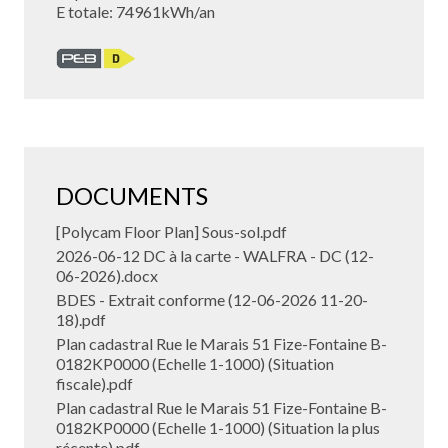
E totale: 74961kWh/an
DOCUMENTS
[Polycam Floor Plan] Sous-sol.pdf
2026-06-12 DC à la carte - WALFRA - DC (12-
06-2026).docx
BDES - Extrait conforme (12-06-2026 11-20-
18).pdf
Plan cadastral Rue le Marais 51 Fize-Fontaine B-
0182KP0000 (Echelle 1-1000) (Situation
fiscale).pdf
Plan cadastral Rue le Marais 51 Fize-Fontaine B-
0182KP0000 (Echelle 1-1000) (Situation la plus
récente).pdf