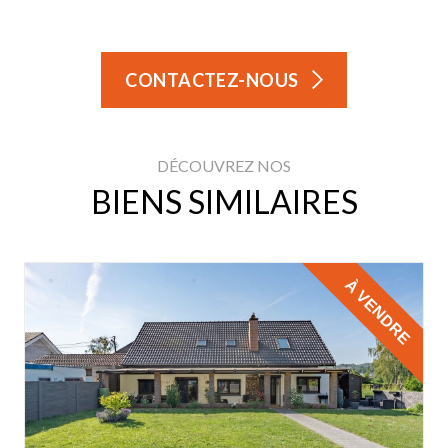
CONTACTEZ-NOUS
DÉCOUVREZ NOS
BIENS SIMILAIRES
À VENDRE