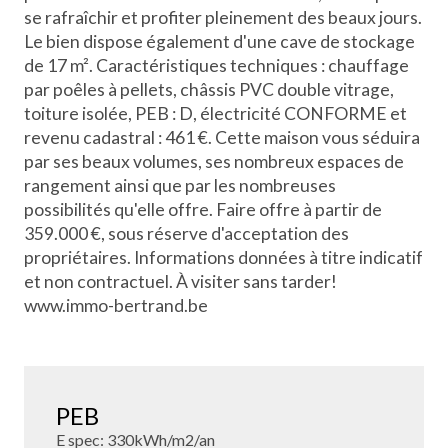
se rafraîchir et profiter pleinement des beaux jours.
Le bien dispose également d'une cave de stockage
de 17 m². Caractéristiques techniques : chauffage
par poêles à pellets, châssis PVC double vitrage,
toiture isolée, PEB : D, électricité CONFORME et
revenu cadastral : 461 €. Cette maison vous séduira
par ses beaux volumes, ses nombreux espaces de
rangement ainsi que par les nombreuses
possibilités qu'elle offre. Faire offre à partir de
359.000 €, sous réserve d'acceptation des
propriétaires. Informations données à titre indicatif
et non contractuel. À visiter sans tarder!
www.immo-bertrand.be
PEB
E spec: 330kWh/m2/an