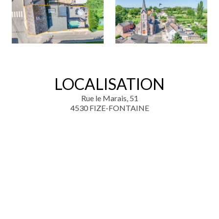
LOCALISATION
Rue le Marais, 51
4530 FIZE-FONTAINE