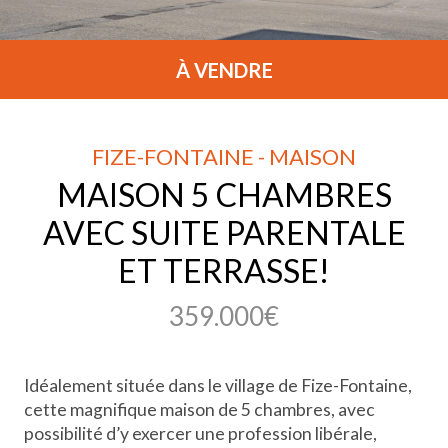
À VENDRE
FIZE-FONTAINE - MAISON
MAISON 5 CHAMBRES
AVEC SUITE PARENTALE
ET TERRASSE!
359.000€
Idéalement située dans le village de Fize-Fontaine,
cette magnifique maison de 5 chambres, avec
possibilité d’y exercer une profession libérale,