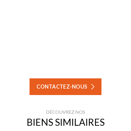
CONTACTEZ-NOUS
DÉCOUVREZ NOS
BIENS SIMILAIRES