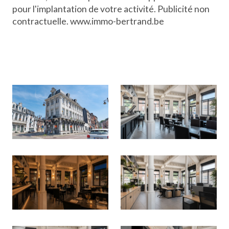
pour l'implantation de votre activité. Publicité non
contractuelle. www.immo-bertrand.be