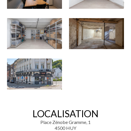
LOCALISATION
Place Zénobe Gramme, 1
4500 HUY