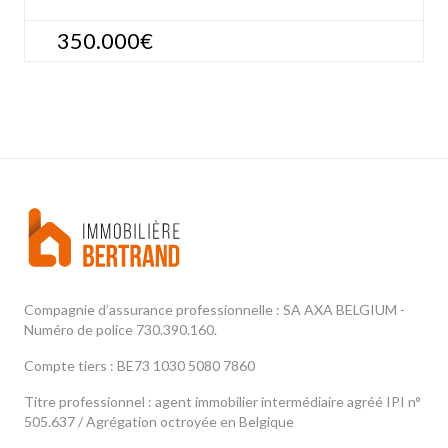
350.000€
Compagnie d’assurance professionnelle : SA AXA BELGIUM -
Numéro de police 730.390.160.
Compte tiers : BE73 1030 5080 7860
Titre professionnel : agent immobilier intermédiaire agréé IPI n°
505.637 / Agrégation octroyée en Belgique