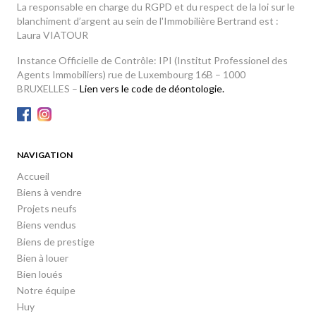
La responsable en charge du RGPD et du respect de la loi sur le
blanchiment d’argent au sein de l'Immobilière Bertrand est :
Laura VIATOUR
Instance Officielle de Contrôle: IPI (Institut Professionel des
Agents Immobiliers) rue de Luxembourg 16B – 1000
BRUXELLES –
Lien vers le code de déontologie.
NAVIGATION
Accueil
Biens à vendre
Projets neufs
Biens vendus
Biens de prestige
Bien à louer
Bien loués
Notre équipe
Huy