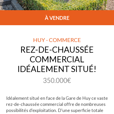
À VENDRE
HUY - COMMERCE
REZ-DE-CHAUSSÉE
COMMERCIAL
IDÉALEMENT SITUÉ!
350.000€
Idéalement situé en face de la Gare de Huy ce vaste
rez-de-chaussée commercial offre de nombreuses
possibilités d'exploitation. D'une superficie totale