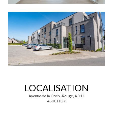
LOCALISATION
Avenue de la Croix-Rouge, A3.11
4500 HUY