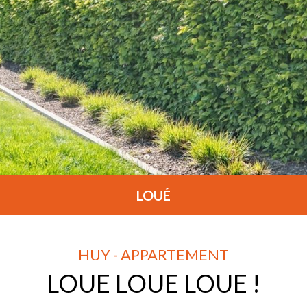
LOUÉ
HUY - APPARTEMENT
LOUE LOUE LOUE !