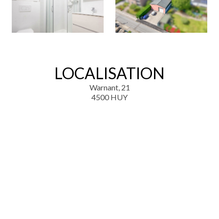
LOCALISATION
Warnant, 21
4500 HUY