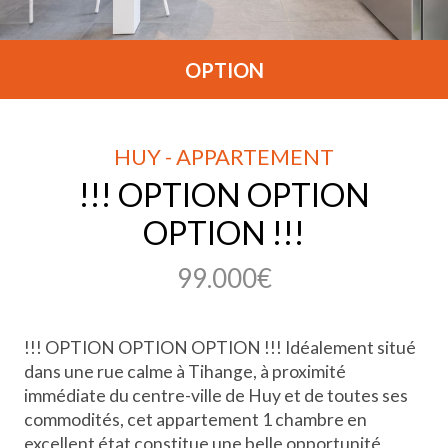
OPTION
HUY - APPARTEMENT
!!! OPTION OPTION
OPTION !!!
99.000€
!!! OPTION OPTION OPTION !!! Idéalement situé
dans une rue calme à Tihange, à proximité
immédiate du centre-ville de Huy et de toutes ses
commodités, cet appartement 1 chambre en
excellent état constitue une belle opportunité