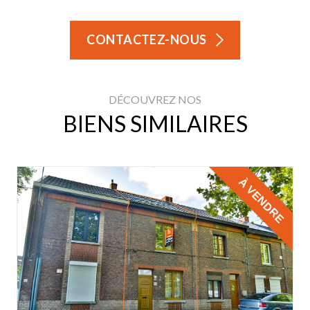
CONTACTEZ-NOUS
DÉCOUVREZ NOS
BIENS SIMILAIRES
À VENDRE