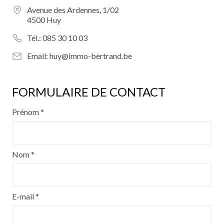
Avenue des Ardennes, 1/02
4500 Huy
Tél.:
085 30 10 03
Email:
huy@immo-bertrand.be
FORMULAIRE DE CONTACT
Prénom *
Nom *
E-mail *