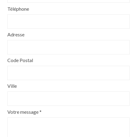
Téléphone
Adresse
Code Postal
Ville
Votre message *