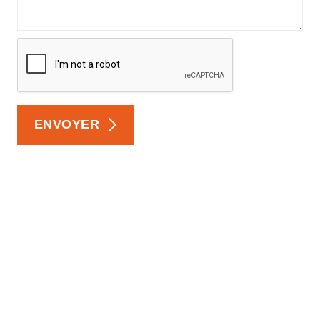
ENVOYER