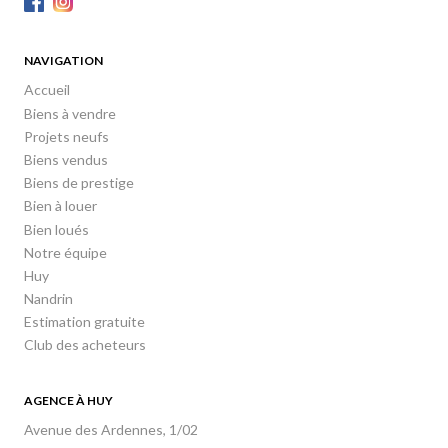
NAVIGATION
Accueil
Biens à vendre
Projets neufs
Biens vendus
Biens de prestige
Bien à louer
Bien loués
Notre équipe
Huy
Nandrin
Estimation gratuite
Club des acheteurs
AGENCE À HUY
Avenue des Ardennes, 1/02