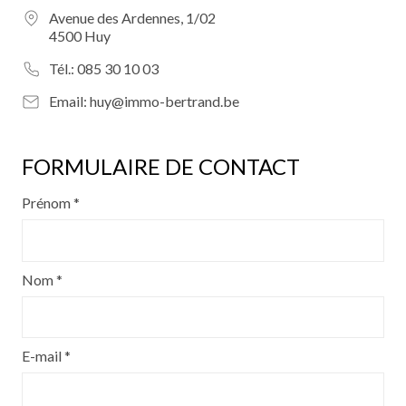
Avenue des Ardennes, 1/02
4500 Huy
Tél.:
085 30 10 03
Email:
huy@immo-bertrand.be
FORMULAIRE DE CONTACT
Prénom *
Nom *
E-mail *