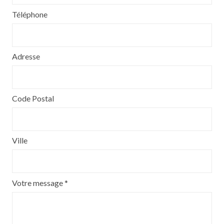
Téléphone
Adresse
Code Postal
Ville
Votre message *