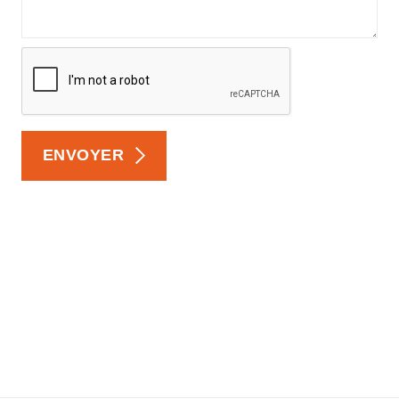
ENVOYER