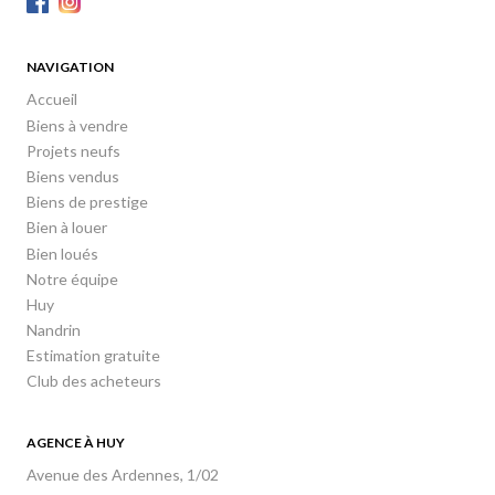
NAVIGATION
Accueil
Biens à vendre
Projets neufs
Biens vendus
Biens de prestige
Bien à louer
Bien loués
Notre équipe
Huy
Nandrin
Estimation gratuite
Club des acheteurs
AGENCE À HUY
Avenue des Ardennes, 1/02