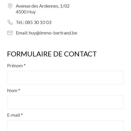
Avenue des Ardennes, 1/02
4500 Huy
Tél.:
085 30 10 03
Email:
huy@immo-bertrand.be
FORMULAIRE DE CONTACT
Prénom *
Nom *
E-mail *