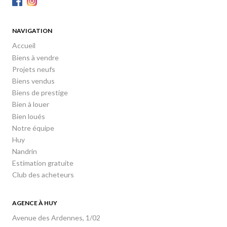
NAVIGATION
Accueil
Biens à vendre
Projets neufs
Biens vendus
Biens de prestige
Bien à louer
Bien loués
Notre équipe
Huy
Nandrin
Estimation gratuite
Club des acheteurs
AGENCE À HUY
Avenue des Ardennes, 1/02