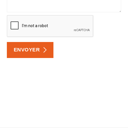
ENVOYER