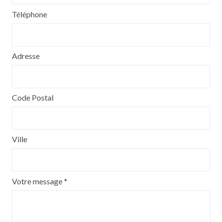
Téléphone
Adresse
Code Postal
Ville
Votre message *