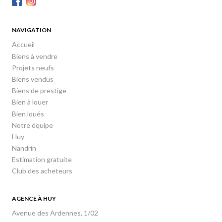
NAVIGATION
Accueil
Biens à vendre
Projets neufs
Biens vendus
Biens de prestige
Bien à louer
Bien loués
Notre équipe
Huy
Nandrin
Estimation gratuite
Club des acheteurs
AGENCE À HUY
Avenue des Ardennes, 1/02