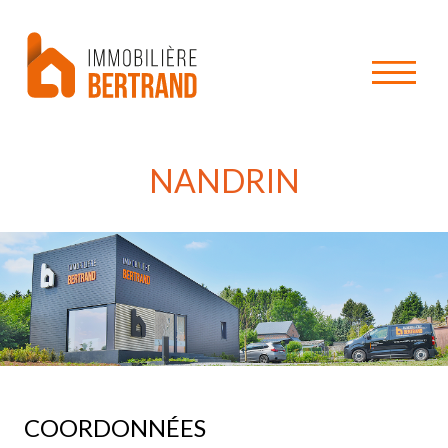
NANDRIN
COORDONNÉES