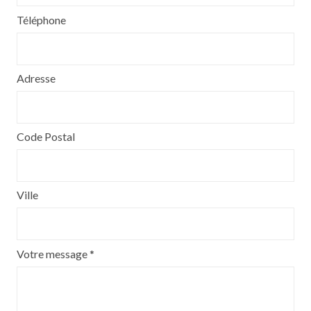
Téléphone
Adresse
Code Postal
Ville
Votre message *