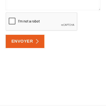
ENVOYER