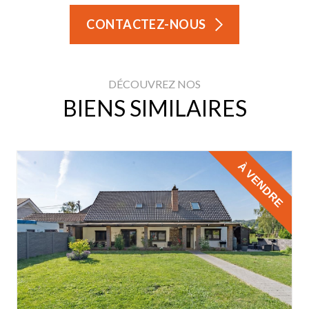
CONTACTEZ-NOUS
DÉCOUVREZ NOS
BIENS SIMILAIRES
À VENDRE