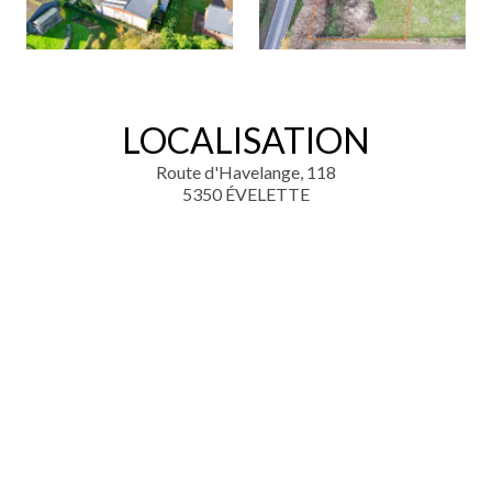
LOCALISATION
Route d'Havelange, 118
5350 ÉVELETTE