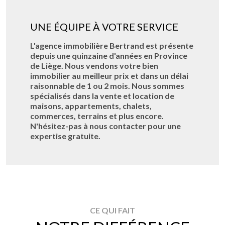
UNE ÉQUIPE À VOTRE SERVICE
L'agence immobilière Bertrand est présente
depuis une quinzaine d'années en Province
de Liège. Nous vendons votre bien
immobilier au meilleur prix et dans un délai
raisonnable de 1 ou 2 mois. Nous sommes
spécialisés dans la vente et location de
maisons, appartements, chalets,
commerces, terrains et plus encore.
N'hésitez-pas à nous contacter pour une
expertise gratuite.
CE QUI FAIT