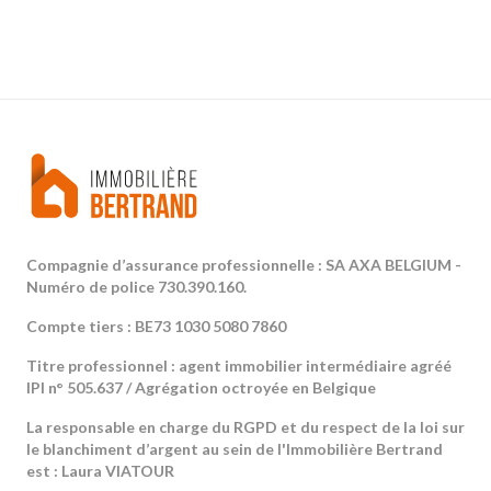
Compagnie d’assurance professionnelle : SA AXA BELGIUM -
Numéro de police 730.390.160.
Compte tiers : BE73 1030 5080 7860
Titre professionnel : agent immobilier intermédiaire agréé
IPI n° 505.637 / Agrégation octroyée en Belgique
La responsable en charge du RGPD et du respect de la loi sur
le blanchiment d’argent au sein de l'Immobilière Bertrand
est : Laura VIATOUR