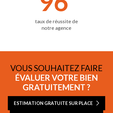
96
taux de réussite de
notre agence
VOUS SOUHAITEZ FAIRE
ÉVALUER VOTRE BIEN
GRATUITEMENT ?
ESTIMATION GRATUITE SUR PLACE