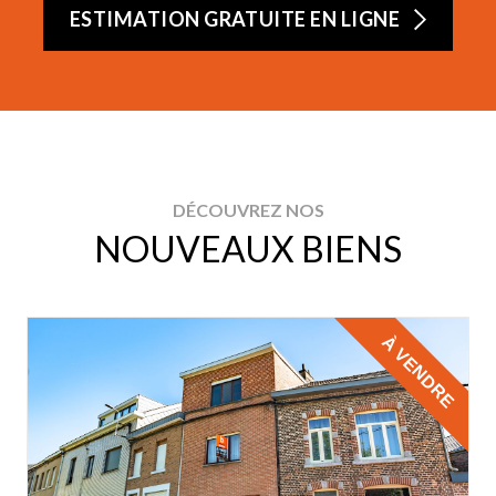
ESTIMATION GRATUITE EN LIGNE
DÉCOUVREZ NOS
NOUVEAUX BIENS
À VENDRE