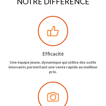
NOTRE DIFFÉRENCE
Efficacité
Une équipe jeune, dynamique qui utilise des outils
innovants permettant une vente rapide au meilleur
prix.