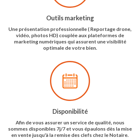
Outils marketing
Une présentation professionnelle ( Reportage drone,
vidéo, photos HD) couplée aux plateformes de
marketing numériques qui assurent une visibilité
optimale de votre bien.
Disponibilité
Afin de vous assurer un service de qualité, nous
sommes disponibles 7j/7 et vous épaulons dès la mise
en vente jusqu'à la remise des clefs chez le Notaire.