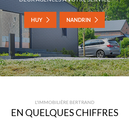
HUY
NANDRIN
L'IMMOBILIÈRE BERTRAND
EN QUELQUES CHIFFRES