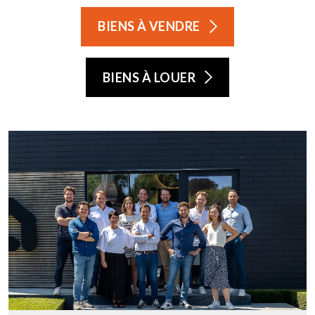
BIENS À VENDRE
BIENS À LOUER