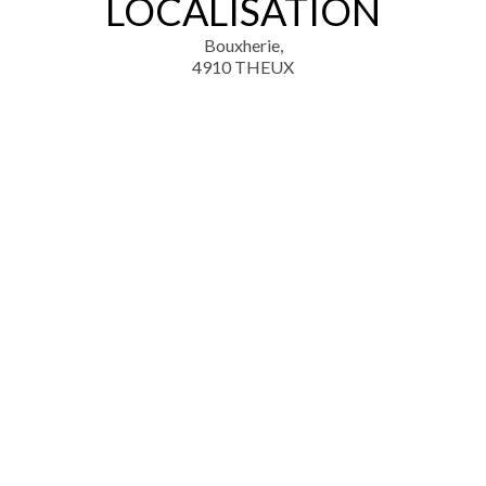
LOCALISATION
Bouxherie,
4910 THEUX