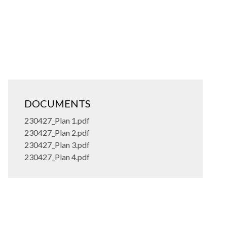
DOCUMENTS
230427_Plan 1.pdf
230427_Plan 2.pdf
230427_Plan 3.pdf
230427_Plan 4.pdf