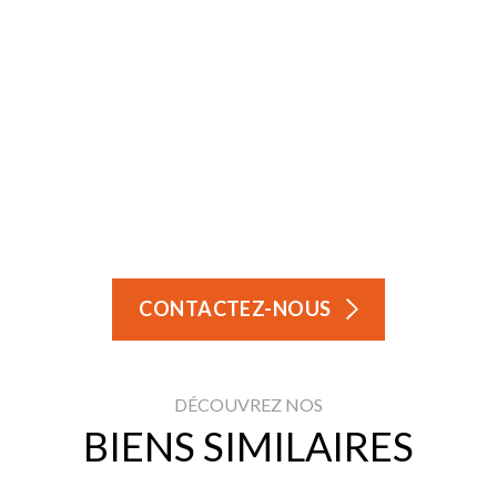
CONTACTEZ-NOUS
DÉCOUVREZ NOS
BIENS SIMILAIRES