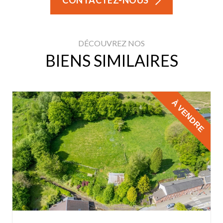
CONTACTEZ-NOUS
DÉCOUVREZ NOS
BIENS SIMILAIRES
À VENDRE