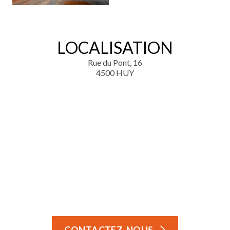
LOCALISATION
Rue du Pont, 16
4500 HUY