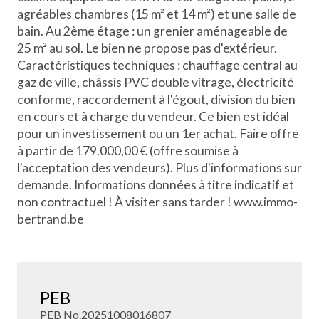
agréables chambres (15 m² et 14 m²) et une salle de
bain. Au 2ème étage : un grenier aménageable de
25 m² au sol. Le bien ne propose pas d'extérieur.
Caractéristiques techniques : chauffage central au
gaz de ville, châssis PVC double vitrage, électricité
conforme, raccordement à l'égout, division du bien
en cours et à charge du vendeur. Ce bien est idéal
pour un investissement ou un 1er achat. Faire offre
à partir de 179.000,00 € (offre soumise à
l'acceptation des vendeurs). Plus d'informations sur
demande. Informations données à titre indicatif et
non contractuel ! À visiter sans tarder ! www.immo-
bertrand.be
PEB
PEB No.20251008016807